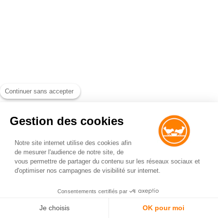
Continuer sans accepter
Gestion des cookies
Notre site internet utilise des cookies afin
de mesurer l'audience de notre site, de
vous permettre de partager du contenu sur les réseaux sociaux et
d'optimiser nos campagnes de visibilité sur internet.
Consentements certifiés par
Je choisis
OK pour moi