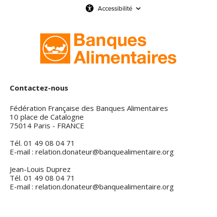
Accessibilité
Contactez-nous
Fédération Française des Banques Alimentaires
10 place de Catalogne
75014 Paris - FRANCE
Tél. 01 49 08 04 71
E-mail : relation.donateur@banquealimentaire.org
Jean-Louis Duprez
Tél. 01 49 08 04 71
E-mail : relation.donateur@banquealimentaire.org