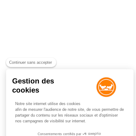
Continuer sans accepter
Gestion des
cookies
Notre site internet utilise des cookies
afin de mesurer l'audience de notre site, de vous permettre de
partager du contenu sur les réseaux sociaux et d'optimiser
nos campagnes de visibilité sur internet.
Consentements certifiés par