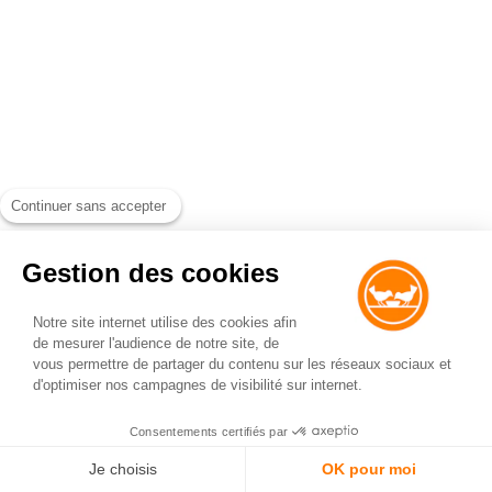
Continuer sans accepter
Gestion des cookies
Notre site internet utilise des cookies afin
de mesurer l'audience de notre site, de
vous permettre de partager du contenu sur les réseaux sociaux et
d'optimiser nos campagnes de visibilité sur internet.
Consentements certifiés par
Je choisis
OK pour moi